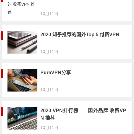
10月11日
2020 知乎推荐的国外Top 5 付费VPN
10月11日
PureVPN分享
10月11日
2020 VPN排行榜——国外品牌 收费VP
N 推荐
10月11日