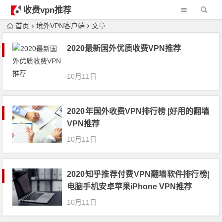
收费vpn推荐
首页
境外VPN客户端
文章
2020最新国外优质收费VPN推荐
10月11日
2020年国外收费VPN排行榜 |好用的翻墙
VPN推荐
10月11日
2020知乎推荐付费VPN翻墙软件排行榜|
电脑手机安卓苹果iPhone VPN推荐
10月11日