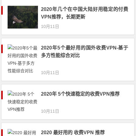
2020年几个在中国大陆好用稳定的付费
VPN推荐，长期更新
10月11日
2020年5个最好用的国外收费VPN-基于
多方性能综合对比
10月11日
2020年 5个快速稳定的收费VPN推荐
10月11日
2020 最好用的 收费VPN 推荐