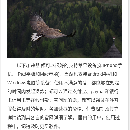
以下加速器 都可以很好的支持苹果设备(如iPhone手
机、iPad平板和Mac电脑)，当然也支持android手机和
Windows电脑等设备；使用不满意的话，都能够在规定
的时间内发起退款；都可以通过支付宝、paypal和银行
卡信用卡等在线付款；有问题的话，都可以通过在线客
服获得及时的帮助。各加速器的价格、付费周期及其它
详情请到其各自的官网详细了解。 国内的用户，使用过
程中，记得及时更新软件。