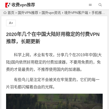
收费vpn推荐
首页
国外VPN推荐
国外vpn资讯
境外VPN客户端
手机梯子
A+
2020年几个在中国大陆好用稳定的付费VPN
推荐，长期更新
科学上网，术业有专攻，分享几个在2019年中国(大
陆)国内依然好用稳定的付费加速器，不要用免费的，免
费的才是最贵的，不推荐使用国内的加速器。
有些鸟儿是注定不会被关在牢笼里的，它们的每一
片羽毛都闪耀着自由的光辉。