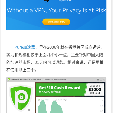
Pure加速器
，早在2006年就在香港特区成立运营，
实力和规模相较于上面几个小一点，主要针对中国大陆
的加速器市场，31天内可以退款。相对来说，还是更推
荐使用以上三个。