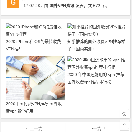
17:07:28
，由
国外VPN资讯
发表，共 672 字。
2020 iPhone和iOS的最佳收费
知乎推荐的国外收费VPN推荐梯
VPN推荐
子（国内实测）
2020 年中国还能用的 vpn 推荐
国外收费vpn推荐排行榜
2020中国付费VPN推荐|国外收
费vpn哪个好用
上一篇
下一篇