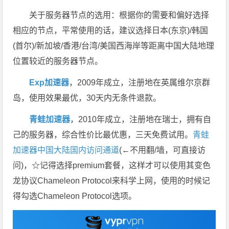
关于服务器节点的选用：根据你的需要和偏好选择
相应的节点，平常使用的话，建议选择日本(东京)/韩国
(首尔)/新加坡/香港/台湾/美国西海岸等距离中国大陆地理
位置较近的服务器节点。
Exp加速器
，2009年成立，注册地在英属维尔京群
岛，使用效果最优，30天内无条件退款。
青蛙加速器
，2010年成立，注册地在瑞士，拥有自
己的服务器，综合性价比最优惠，三天免费试用。
青蛙
加速器中国大陆国内访问通道
(←不用翻/墙，可直接访
问)，☆记得选择premium套餐，这样才可以使用其变色
龙协议Chameleon Protocol来科学上网，使用的时候记
得勾选Chameleon Protocol选项。