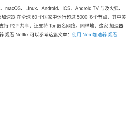
acOS、Linux、Android、iOS、Android TV 与及火狐、
rd加速器 在全球 60 个国家中运行超过 5000 多个节点，其中美
 P2P 共享，还支持 Tor 匿名网络。同样地，这家 加速器
器 观看 Netflix 可以参考这篇文章：
使用 Nord加速器 观看