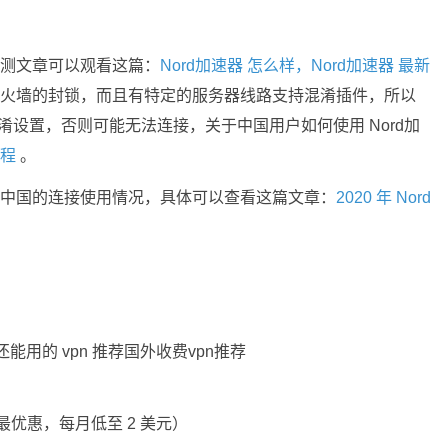
用评测文章可以观看这篇：
Nord加速器 怎么样，Nord加速器 最新
破防火墙的封锁，而且有特定的服务器线路支持混淆插件，所以
淆设置，否则可能无法连接，关于中国用户如何使用 Nord加
教程
。
 在中国的连接使用情况，具体可以查看这篇文章：
2020 年 Nord
最优惠，每月低至 2 美元）