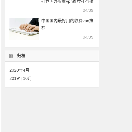
推荐国外收费vpn推荐排行榜
04/09
中国国内最好用的收费vpn推
荐
04/09
归档
2020年4月
2019年10月