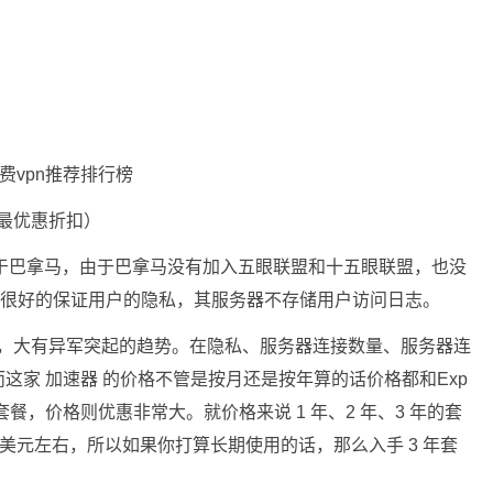
最优惠折扣）
总部位于巴拿马，由于巴拿马没有加入五眼联盟和十五眼联盟，也没
可以很好的保证用户的隐私，其服务器不存储用户访问日志。
迅速，大有异军突起的趋势。在隐私、服务器连接数量、服务器连
这家 加速器 的价格不管是按月还是按年算的话价格都和Exp
餐，价格则优惠非常大。就价格来说 1 年、2 年、3 年的套
 美元左右，所以如果你打算长期使用的话，那么入手 3 年套