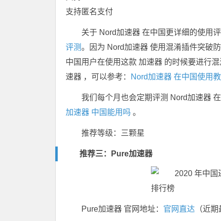
支持匿名支付
关于 Nord加速器 在中国更详细的使
评测
。因为 Nord加速器 使用混淆插件突
中国用户在使用这款 加速器 的时候要进行混
速器 ，可以参考：
Nord加速器 在中国使用
我们每个月也会定期评测 Nord加速器
加速器 中国能用吗
。
推荐等级：三颗星
推荐三：
Pure加速器
Pure加速器 官网地址：
官网直达
（近期