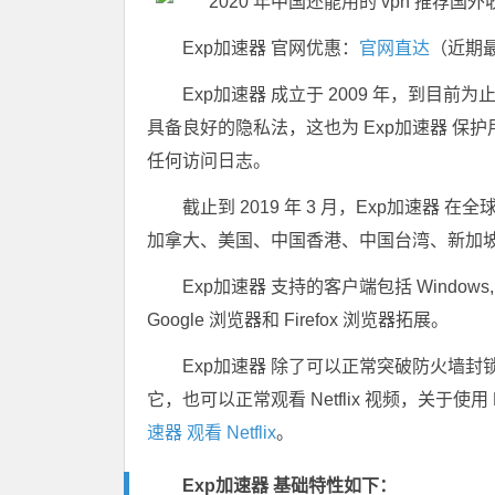
Exp加速器 官网优惠：
官网直达
（近期
Exp加速器 成立于 2009 年，到目
具备良好的隐私法，这也为 Exp加速器 
任何访问日志。
截止到 2019 年 3 月，Exp加速器 在
加拿大、美国、中国香港、中国台湾、新加
Exp加速器 支持的客户端包括 Windows, ma
Google 浏览器和 Firefox 浏览器拓展。
Exp加速器 除了可以正常突破防火墙封锁
它，也可以正常观看 Netflix 视频，关于使用 
速器 观看 Netflix
。
Exp加速器 基础特性如下：