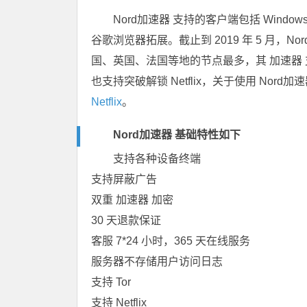
Nord加速器 支持的客户端包括 Windows、m
谷歌浏览器拓展。截止到 2019 年 5 月，No
国、英国、法国等地的节点最多，其 加速器 支持
也支持突破解锁 Netflix，关于使用 Nord加速
Netflix
。
Nord加速器 基础特性如下
支持各种设备终端
支持屏蔽广告
双重 加速器 加密
30 天退款保证
客服 7*24 小时，365 天在线服务
服务器不存储用户访问日志
支持 Tor
支持 Netflix