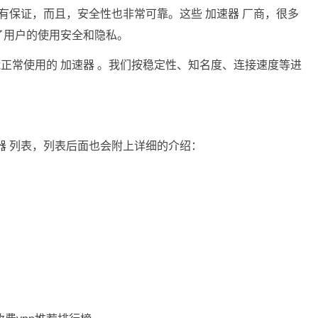
常有保证，而且，安全性也非常可靠。这些 加速器 厂商，很多
了用户的使用安全和隐私。
还能正常使用的 加速器 。我们按稳定性、知名度、连接速度等进
器 列表，列表后面也会附上详细的介绍：