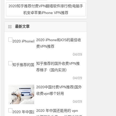
2020知乎推荐付费VPN翻墙软件排行榜|电脑手
机安卓苹果iPhone VPN推荐
最新文章
2020 iPhone和iOS的最佳收
费VPN推荐
04/09
知乎推荐的国外收费VPN推
荐梯子（国内实测）
04/09
2020中国付费VPN推荐|国外
收费vpn哪个好用
04/09
2020 年中国还能用的 vpn