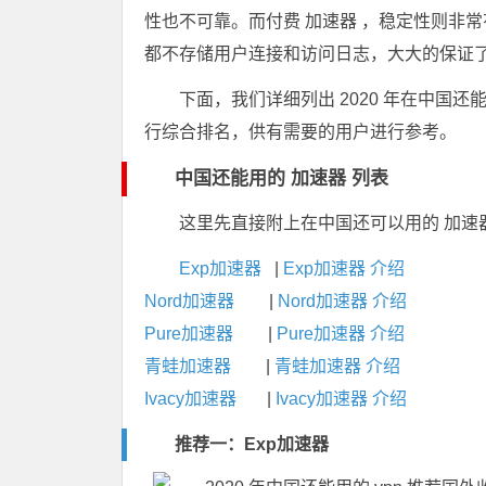
性也不可靠。而付费 加速器 ，稳定性则非
都不存储用户连接和访问日志，大大的保证
下面，我们详细列出 2020 年在中国
行综合排名，供有需要的用户进行参考。
中国还能用的 加速器 列表
这里先直接附上在中国还可以用的 加速
Exp加速器
|
Exp加速器 介绍
Nord加速器
|
Nord加速器 介绍
Pure加速器
|
Pure加速器 介绍
青蛙加速器
|
青蛙加速器 介绍
Ivacy加速器
|
Ivacy加速器 介绍
推荐一：
Exp加速器