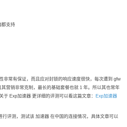
端都支持
性非常有保证，而且应对封锁的响应速度很快，每次遭到 gfw
其营销非常克制，最长的基础套餐也就 1 年。所以其也常年
关于 Exp加速器 更详细的评测可以看这篇文章：
Exp加速器
期进行评测，测试该 加速器 在中国的连接情况，具体文章可以