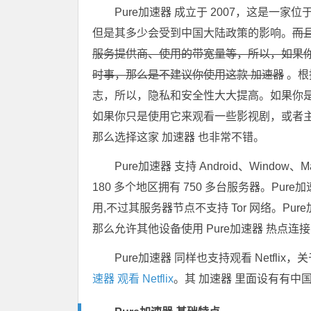
Pure加速器 成立于 2007，这是一
但是其多少会受到中国大陆政策的影响。
而且
服务提供商、使用的带宽量等，所以，如果你
时事，那么是不建议你使用这款 加速器
。根
志，所以，隐私和安全性大大提高。如果你是
如果你只是使用它来观看一些影视剧，或者
那么选择这家 加速器 也非常不错。
Pure加速器 支持 Android、Windo
180 多个地区拥有 750 多台服务器。Pure加速器
用,不过其服务器节点不支持 Tor 网络。Pu
那么允许其他设备使用 Pure加速器 热点连
Pure加速器 同样也支持观看 Netflix，关
速器 观看 Netflix
。其 加速器 里面设有有中