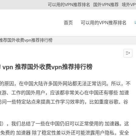
可以用的VPN推荐排名
国外VPN推荐
境外V
首页
可以用的VPN推荐排名
n 推荐国外收费vpn推荐排行榜
的 vpn 推荐国外收费vpn推荐排行榜
）的原因，在中国大陆许多国外网站都无法正常访问。所以，不
游、工作的国外用户，应该都非常关心在中国还有哪些 加速
要访问一些特定站点来提高工作学习效率的，比如重度谷歌、谷
国），我们总结了一些在中国仍旧可以正常使用的 加速器。这
，免费的 加速器 除了稳定性差以外还可能泄露用户隐私，安全