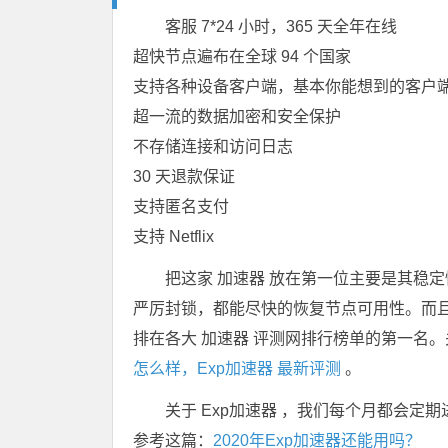
客服 7*24 小时，365 天全年在线
超快节点遍布在全球 94 个国家
支持各种设备客户端，基本你能想到的客户
超一流的数据加密和安全保护
不存储连接和访问日志
30 天退款保证
支持匿名支付
支持 Netflix
把这家 加速器 放在第一位主要是其稳定
严厉封锁，都能尽快的恢复节点可用性。而且
排在各大 加速器 评测网排行榜单的第一名。
怎么样，Exp加速器 最新评测
。
关于 Exp加速器 ，我们每个月都会定
参考这篇：
2020年Exp加速器还能用吗？