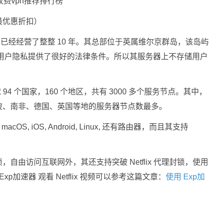
最优惠折扣）
前为止已经经营了整整 10 年。其总部位于英属维尔京群岛，该岛屿
保护用户隐私提供了很好的法律条件。所以其服务器上不存储用户
全球 94 个国家，160 个地区，共有 3000 多个服务节点。其中，
坡、南非、德国、英国等地的服务器节点数最多。
cOS, iOS, Android, Linux, 还有路由器，而且其支持
，自由访问互联网外，其还支持突破 Netflix 代理封锁，使用
Exp加速器 观看 Netflix 视频可以参考这篇文章：
使用 Exp加