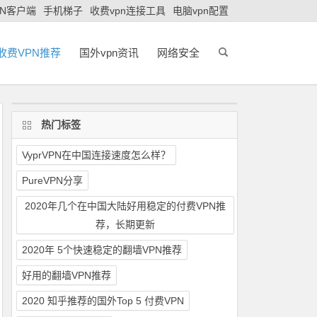
PN客户端
手机梯子
收费vpn连接工具
电脑vpn配置
收费VPN推荐
国外vpn资讯
网络安全
热门标签
VyprVPN在中国连接速度怎么样？
PureVPN分享
2020年几个在中国大陆好用稳定的付费VPN推
荐，长期更新
2020年 5个快速稳定的翻墙VPN推荐
好用的翻墙VPN推荐
2020 知乎推荐的国外Top 5 付费VPN