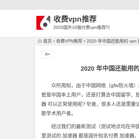
收费vpn推荐
2020国外10强付费vpn推荐排
行榜
首页
收费VPN推荐
2020 年中国还能用的 vp
A+
2020 年中国还能用
众所周知，由于中国网络（gfw防火墙
管是中国本土用户，还是打算去中国留学、旅
器 可以正常使用呢? 毕竟，很多人还是需
歌学术用户者。
经过我们的最新测试（测试地点均在中
里测试的 加速器 都是国外知名付费 加速器