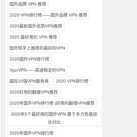
国外品牌 VPN 推荐
2020 VPN排行榜——国外品牌 VPN 推荐
2020最新国外优质VPN推荐
2020 最好用的 VPN 推荐
国外知乎上推荐的最好的VPN
2020国外VPN排行榜
VyprVPN——高速稳定的VPN
国际10强VPN服务商
2020 VPN排行榜
2020好用的翻墙VPN推荐
2020年国外VPN排行榜 |好用的翻墙VPN推荐
2020年5个最好用的国外VPN-基于多方性能综
合对比
2020年国外VPN排行榜