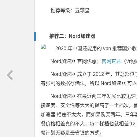
推荐等级：五颗星
推荐二：
Nord加速器
Nord加速器 官网优惠：
官网直达
（近期
Nord加速器 成立于 2012 年，其
有强制的数据存储法，所以 Nord加速器 
Nord加速器 在最近两三年发展比较
接速度、安全性等大大的提高了一个档次。而
加速器 相差不太大，而如果购买两年、三年套
餐价格相差真的不大，每个梯档也就相差 12
餐计划无疑是最省钱的方式。