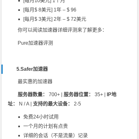
[每月10美元] 1个月
[每月$ 8美元] 1年 – $ 96
[每月$ 3美元] 2年 – $ 72美元
你可以阅读加速器详细评测来了解更多：
Pure加速器评测
5.Safer加速器
最实惠的加速器
服务器数量：
700+ |
服务器位置：
35+ |
IP地
址：
N / A |
支持的最大设备：
2-5
免费24小时试用
一个月的计划有点贵
详细的会话（不是流量）记录