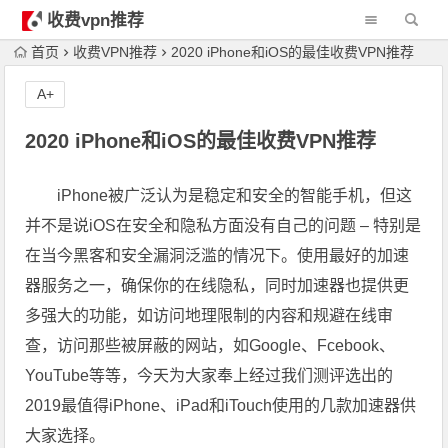
收费vpn推荐
首页
收费VPN推荐
2020 iPhone和iOS的最佳收费VPN推荐
A+
2020 iPhone和iOS的最佳收费VPN推荐
iPhone被广泛认为是稳定和安全的智能手机，但这
并不是说iOS在安全和隐私方面没有自己的问题 – 特别是
在当今黑客和安全漏洞泛滥的情况下。使用最好的加速
器服务之一，确保你的在线隐私，同时加速器也提供更
多强大的功能，如访问地理限制的内容和规避在线审
查，访问那些被屏蔽的网站，如Google、Fcebook、
YouTube等等，今天为大家奉上经过我们测评选出的
2019最值得iPhone、iPad和iTouch使用的几款加速器供
大家选择。