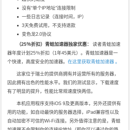
没有“单个IP地址”连接限制
一些日志记录（连接时间，IP）
3天免费试用，不支持退款
变色龙2.0协议
（25％折扣）青蛙加速器独家优惠：
读者青蛙加速
器年度计划25％折扣（1年45美元）。青蛙加速器是一
个快速，高度安全的加速器。
在这里获取青蛙加速器
。
这家位于瑞士的提供商拥有并运营所有的服务器，
因此拥有出色的性能水平。我们的测试显示，下载速度
有了明显的提升，性能比常规速度快两倍。
本机应用程序支持iOS 9及更高版本，另外还提供有
用的功能，如自动最快的服务器选择，iPad兼容性以及
自动加密不可信的Wi-Fi连接。另外值得注意的是，青蛙
加速器不会限制你的连接IP地址（即你可以通过你的路