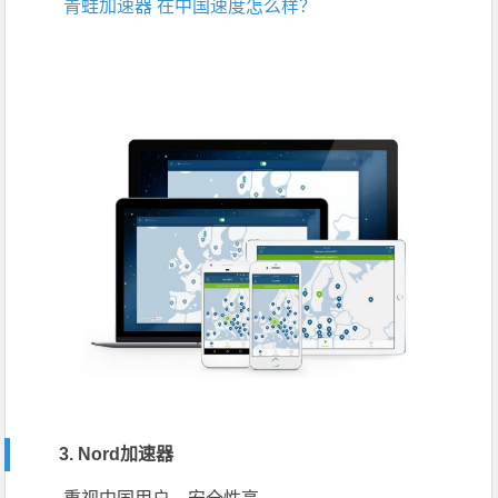
青蛙加速器 在中国速度怎么样？
3. Nord加速器