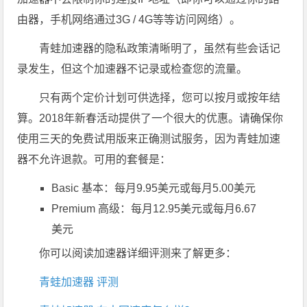
由器，手机网络通过3G / 4G等等访问网络）。
青蛙加速器的隐私政策清晰明了，虽然有些会话记
录发生，但这个加速器不记录或检查您的流量。
只有两个定价计划可供选择，您可以按月或按年结
算。2018年新春活动提供了一个很大的优惠。请确保你
使用三天的免费试用版来正确测试服务，因为青蛙加速
器不允许退款。可用的套餐是：
Basic 基本：每月9.95美元或每月5.00美元
Premium 高级：每月12.95美元或每月6.67
美元
你可以阅读加速器详细评测来了解更多：
青蛙加速器 评测