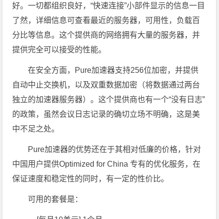
好。一切都组织良好，“快速连接”小部件显示的信息一目
了然，详细信息可查看最近的服务器，可用性，负载百
分比等信息。这个提供商的网络拥有大量的服务器，并
提供完全可以接受的性能。
在安全方面，Pure加速器支持256位加密，并提供
自动中止交换机，以及双重数据加密（将数据通过两台
独立的加速器服务器）。这个提供商也有一个“没有日志”
的政策，虽然会议日志记录的确切立场不明确，这是美
中不足之处。
Pure加速器的优势还在于其相对低廉的价格，针对
中国用户提供Optimized for China 专有的优化服务，在
保证速度和稳定性的同时，有一定的性价比。
可用的套餐是：