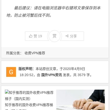
最后建议：请在电脑浏览器中右键将文章保存到本
地，防止被河蟹后找不到。
赏
赞
19
分享
所属分类：
收费VPN推荐
版权声明：
本站原创文章，于2020年4月9日
18:20:52
，由
国外VPN资讯
发表，共 3579 字。
知乎推荐的国外收费VPN推荐梯