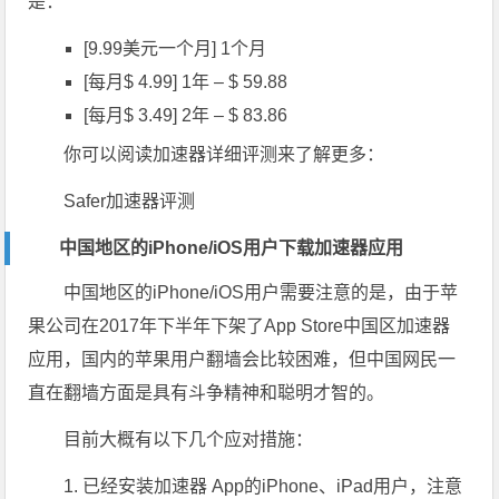
是：
[9.99美元一个月] 1个月
[每月$ 4.99] 1年 – $ 59.88
[每月$ 3.49] 2年 – $ 83.86
你可以阅读加速器详细评测来了解更多：
Safer加速器评测
中国地区的iPhone/iOS用户下载加速器应用
中国地区的iPhone/iOS用户需要注意的是，由于苹
果公司在2017年下半年下架了App Store中国区加速器
应用，国内的苹果用户翻墙会比较困难，但中国网民一
直在翻墙方面是具有斗争精神和聪明才智的。
目前大概有以下几个应对措施：
1. 已经安装加速器 App的iPhone、iPad用户，注意