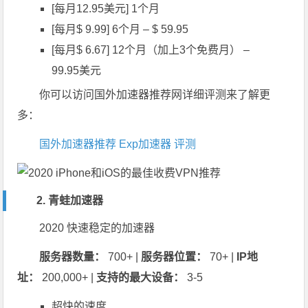
[每月12.95美元] 1个月
[每月$ 9.99] 6个月 – $ 59.95
[每月$ 6.67] 12个月（加上3个免费月） –
99.95美元
你可以访问国外加速器推荐网详细评测来了解更
多：
国外加速器推荐 Exp加速器 评测
2. 青蛙加速器
2020 快速稳定的加速器
服务器数量：
700+ |
服务器位置：
70+ |
IP地
址：
200,000+ |
支持的最大设备：
3-5
超快的速度