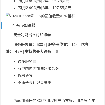
[每月3.99美元] 2年 – 95.75美元
[每月2.99美元] 3年 – 107.55美元
4.Pure加速器
安全功能出众的加速器
服务器数量：
500+ |
服务器位置：
114 |
IP地
址：
N / A |
支持的最大设备：
6
很多服务器
有中国国内加速器服务器
价格便宜
不清楚会话记录策略
Pure加速器的iOS应用程序界面友好，用户界面友