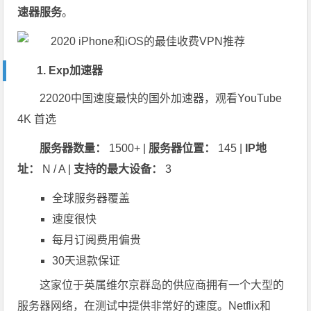
速器服务
。
1. Exp加速器
22020中国速度最快的国外加速器，观看YouTube
4K 首选
服务器数量：
1500+ |
服务器位置：
145 |
IP地
址：
N / A |
支持的最大设备：
3
全球服务器覆盖
速度很快
每月订阅费用偏贵
30天退款保证
这家位于英属维尔京群岛的供应商拥有一个大型的
服务器网络，在测试中提供非常好的速度。Netflix和