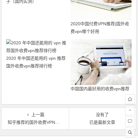
子（国内实测）
2020中国付费VPN推荐|国外收
费vpn哪个好用
2020 年中国还能用的 vpn 推荐
国外收费vpn推荐排行榜
中国国内最好用的收费vpn推荐
上一篇
没有了
知乎推荐的国外收费VPN推荐梯子（国内实测）
已是最新文章
文