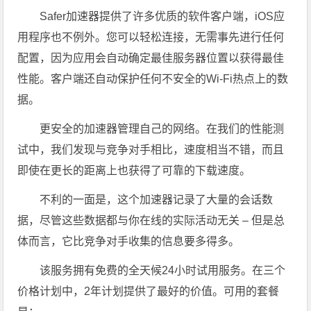
Safer加速器提供了许多优质的软件客户端，iOS应
用程序也不例外。您可以轻松连接，无需事先进行任何
配置，因为应用会自动确定最佳服务器位置以获得最佳
性能。客户端还自动保护任何不安全的Wi-Fi热点上的数
据。
更安全的加速器管理自己的网络。在我们的性能测
试中，我们发现与竞争对手相比，速度相当不错，而且
即使在更长的距离上也获得了可靠的下载速度。
不利的一面是，这个加速器记录了大量的会话数
据，尽管这些数据都与你在线的实际活动无关 – 但是总
体而言，它比竞争对手收集的信息要多得多。
该服务拥有免费的全天候24小时试用服务。在三个
价格计划中，2年计划提供了最好的价值。可用的套餐