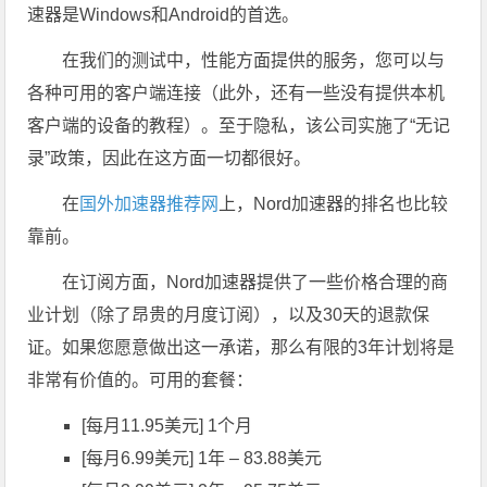
速器是Windows和Android的首选。
在我们的测试中，性能方面提供的服务，您可以与
各种可用的客户端连接（此外，还有一些没有提供本机
客户端的设备的教程）。至于隐私，该公司实施了“无记
录”政策，因此在这方面一切都很好。
在
国外加速器推荐网
上，Nord加速器的排名也比较
靠前。
在订阅方面，Nord加速器提供了一些价格合理的商
业计划（除了昂贵的月度订阅），以及30天的退款保
证。如果您愿意做出这一承诺，那么有限的3年计划将是
非常有价值的。可用的套餐：
[每月11.95美元] 1个月
[每月6.99美元] 1年 – 83.88美元