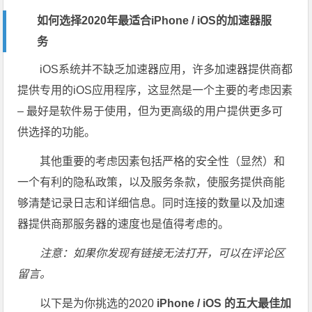
如何选择2020年最适合iPhone / iOS的加速器服
务
iOS系统并不缺乏加速器应用，许多加速器提供商都
提供专用的iOS应用程序，这显然是一个主要的考虑因素
– 最好是软件易于使用，但为更高级的用户提供更多可
供选择的功能。
其他重要的考虑因素包括严格的安全性（显然）和
一个有利的隐私政策，以及服务条款，使服务提供商能
够清楚记录日志和详细信息。同时连接的数量以及加速
器提供商那服务器的速度也是值得考虑的。
注意：如果你发现有链接无法打开，可以在评论区
留言。
以下是为你挑选的2020
iPhone / iOS 的五大最佳加