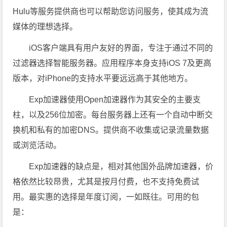
Hulu等服务提供商也可以帮助您访问服务，使其成为流
媒体的理想选择。
iOS客户端具有用户友好的界面，专注于通过不同的
过滤器选择智能服务器。应用程序本身支持iOS 7及更高
版本，对iPhone的支持水平要远远高于其他地方。
Exp加速器使用Open加速器作为其安全的主要支
柱，以及256位加密。每台服务器上还有一个自动中断交
换机和私有的加密DNS。提供商不收集或记录流量数据
或浏览活动。
Exp加速器的缺点是，相对其他国外品牌加速器，价
格依然比较昂贵，尤其是按月付费，也不支持免费试
用。最实惠的选择是年度订阅，一如既往。可用的包
是：