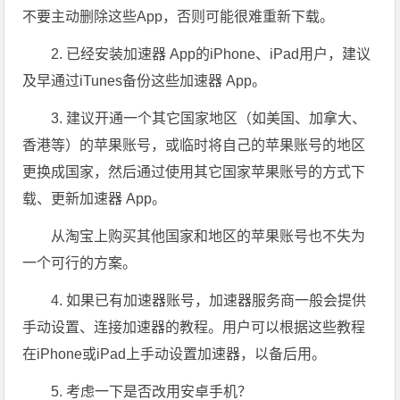
不要主动删除这些App，否则可能很难重新下载。
2. 已经安装加速器 App的iPhone、iPad用户，建议
及早通过iTunes备份这些加速器 App。
3. 建议开通一个其它国家地区（如美国、加拿大、
香港等）的苹果账号，或临时将自己的苹果账号的地区
更换成国家，然后通过使用其它国家苹果账号的方式下
载、更新加速器 App。
从淘宝上购买其他国家和地区的苹果账号也不失为
一个可行的方案。
4. 如果已有加速器账号，加速器服务商一般会提供
手动设置、连接加速器的教程。用户可以根据这些教程
在iPhone或iPad上手动设置加速器，以备后用。
5. 考虑一下是否改用安卓手机？