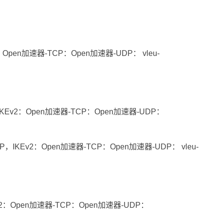
Open加速器-TCP：Open加速器-UDP： vleu-
KEv2：Open加速器-TCP：Open加速器-UDP：
，IKEv2：Open加速器-TCP：Open加速器-UDP： vleu-
v2：Open加速器-TCP：Open加速器-UDP：