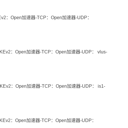
Ev2：Open加速器-TCP：Open加速器-UDP：
Ev2：Open加速器-TCP：Open加速器-UDP： vlus-
，IKEv2：Open加速器-TCP：Open加速器-UDP： is1-
KEv2：Open加速器-TCP：Open加速器-UDP：