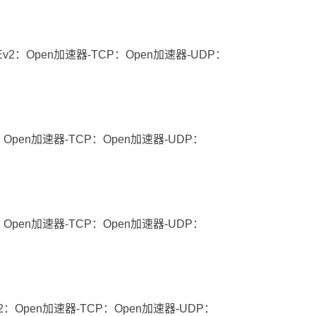
Ev2：Open加速器-TCP：Open加速器-UDP：
：Open加速器-TCP：Open加速器-UDP：
：Open加速器-TCP：Open加速器-UDP：
v2：Open加速器-TCP：Open加速器-UDP：