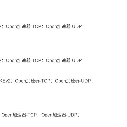
v2：Open加速器-TCP：Open加速器-UDP：
v2：Open加速器-TCP：Open加速器-UDP：
KEv2：Open加速器-TCP：Open加速器-UDP：
：Open加速器-TCP：Open加速器-UDP：