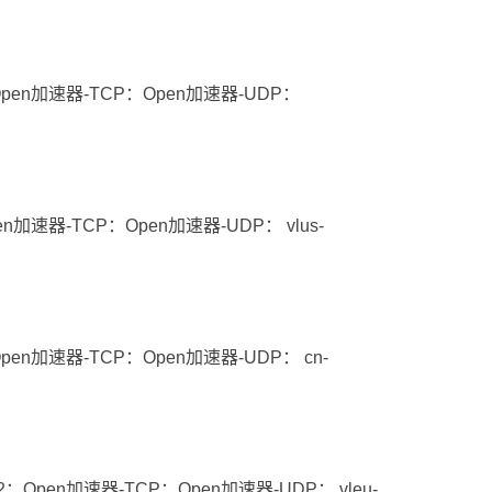
Open加速器-TCP：Open加速器-UDP：
en加速器-TCP：Open加速器-UDP： vlus-
pen加速器-TCP：Open加速器-UDP： cn-
：Open加速器-TCP：Open加速器-UDP： vleu-