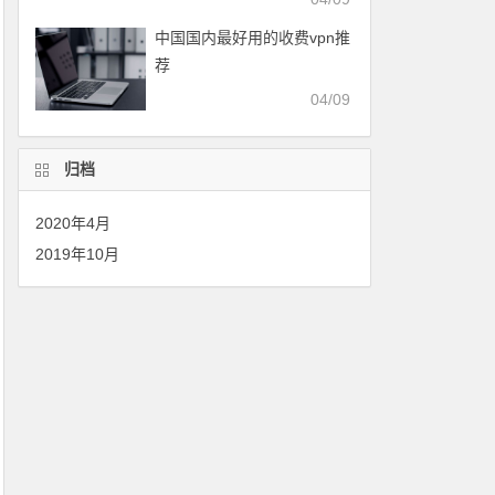
中国国内最好用的收费vpn推
荐
04/09
归档
2020年4月
2019年10月