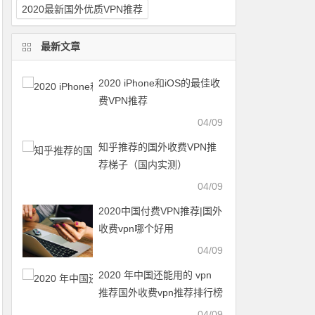
2020最新国外优质VPN推荐
最新文章
2020 iPhone和iOS的最佳收
费VPN推荐
04/09
知乎推荐的国外收费VPN推
荐梯子（国内实测）
04/09
2020中国付费VPN推荐|国外
收费vpn哪个好用
04/09
2020 年中国还能用的 vpn
推荐国外收费vpn推荐排行榜
04/09