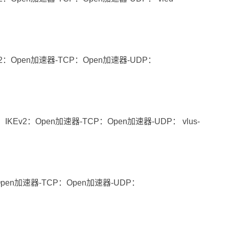
v2：Open加速器-TCP：Open加速器-UDP：
KEv2：Open加速器-TCP：Open加速器-UDP： vlus-
Open加速器-TCP：Open加速器-UDP：