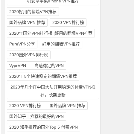
机安卓苹果iPhone VPN推荐
2020好用的翻墙VPN推荐
国外品牌 VPN 推荐
2020 VPN排行榜
2020年国外VPN排行榜 |好用的翻墙VPN推荐
PureVPN分享
好用的翻墙VPN推荐
2020国外VPN排行榜
VyprVPN——高速稳定的VPN
2020年 5个快速稳定的翻墙VPN推荐
2020年几个在中国大陆好用稳定的付费VPN推
荐，长期更新
2020 VPN排行榜——国外品牌 VPN 推荐
国外知乎上推荐的最好的VPN
2020 知乎推荐的国外Top 5 付费VPN