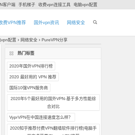
PN客户端
手机梯子
收费vpn连接工具
电脑vpn配置
收费VPN推荐
国外vpn资讯
网络安全
vpn配置
网络安全
PureVPN分享
热门标签
2020年国外VPN排行榜
2020 最好用的 VPN 推荐
国际10强VPN服务商
2020年5个最好用的国外VPN-基于多方性能综
合对比
VyprVPN在中国连接速度怎么样？
2020知乎推荐付费VPN翻墙软件排行榜|电脑手