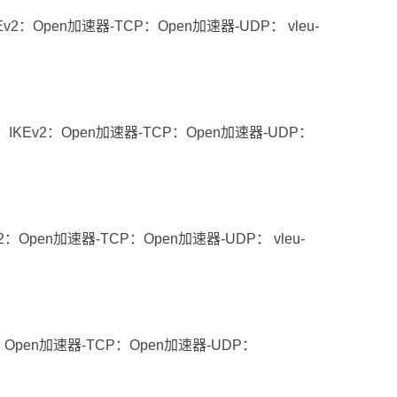
2：Open加速器-TCP：Open加速器-UDP： vleu-
IKEv2：Open加速器-TCP：Open加速器-UDP：
：Open加速器-TCP：Open加速器-UDP： vleu-
：Open加速器-TCP：Open加速器-UDP：