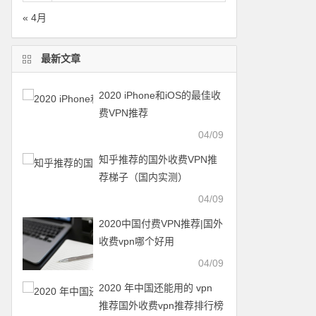
« 4月
最新文章
2020 iPhone和iOS的最佳收
费VPN推荐
04/09
知乎推荐的国外收费VPN推
荐梯子（国内实测）
04/09
2020中国付费VPN推荐|国外
收费vpn哪个好用
04/09
2020 年中国还能用的 vpn
推荐国外收费vpn推荐排行榜