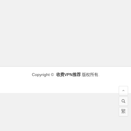
Copyright ©
收费VPN推荐
版权所有.
繁