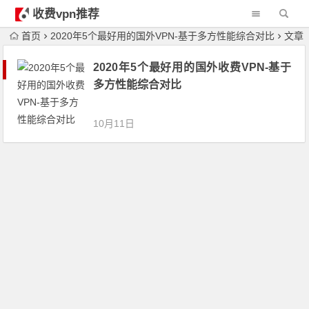
收费vpn推荐
首页
2020年5个最好用的国外VPN-基于多方性能综合对比
文章
2020年5个最好用的国外收费VPN-基于
多方性能综合对比
10月11日